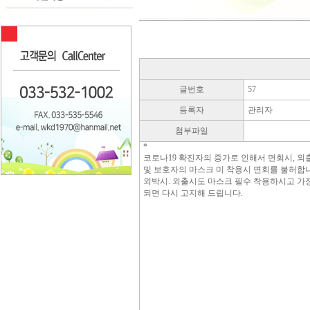
글번호
57
등록자
관리자
첨부파일
*
코로나19 확진자의 증가로 인해서 면회시, 외
및 보호자의 마스크 미 착용시 면회를 불허합
외박시. 외출시도 마스크 필수 착용하시고 가
되면 다시 고지해 드립니다.