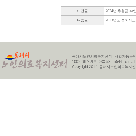
이전글
2024년 후원금 수
다음글
2023년도 동해시
동해시노인의료복지센터 사업자등록번호. 22
1002 팩스번호. 033-535-5546 e-mail.
Copyright 2014. 동해시노인의료복지센터 Al