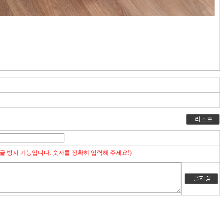
글 방지 기능입니다. 숫자를 정확히 입력해 주세요!)